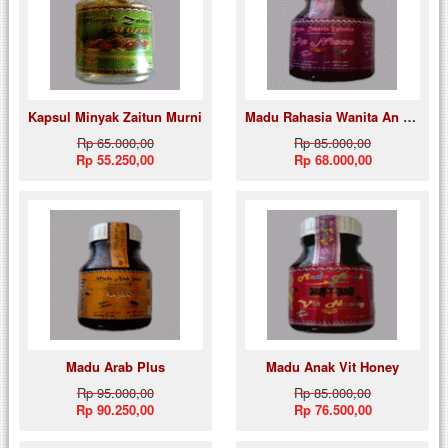
Kapsul Minyak Zaitun Murni
Madu Rahasia Wanita An Nissa
Rp 65.000,00
Rp 85.000,00
Rp 55.250,00
Rp 68.000,00
Madu Arab Plus
Madu Anak Vit Honey
Rp 95.000,00
Rp 85.000,00
Rp 90.250,00
Rp 76.500,00