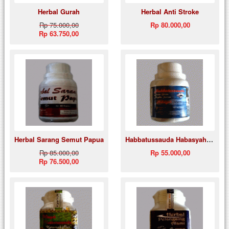
Herbal Gurah
Herbal Anti Stroke
Rp 75.000,00
Rp 80.000,00
Rp 63.750,00
Herbal Sarang Semut Papua
Habbatussauda Habasyah Murni
Rp 85.000,00
Rp 55.000,00
Rp 76.500,00