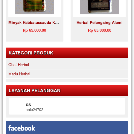
Minyak Habbatussauda Karomah Plus
Herbal Pelangsing Alami
Rp 65.000,00
Rp 65.000,00
KATEGORI PRODUK
Obat Herbal
Madu Herbal
LAYANAN PELANGGAN
cs
anto24702